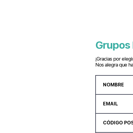
Grupos 
¡Gracias por eleg
Nos alegra que ha