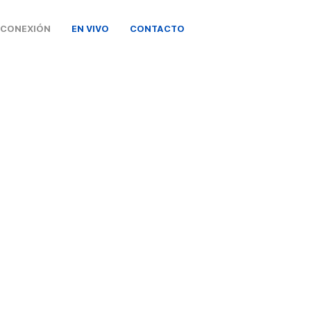
 CONEXIÓN
EN VIVO
CONTACTO