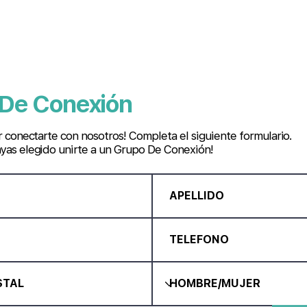
De Conexión
ir conectarte con nosotros! Completa el siguiente formulario.
yas elegido unirte a un Grupo De Conexión!